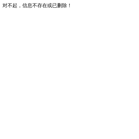
对不起，信息不存在或已删除！