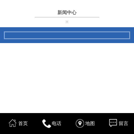
新闻中心
首页
电话
地图
留言