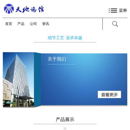
首页
产品
公司
资讯
细节工艺
追求卓越
关于我们
产品展示